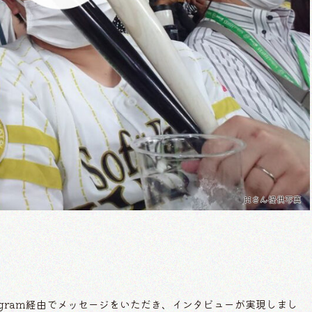
Hさん提供写真
nstagram経由でメッセージをいただき、インタビューが実現しまし