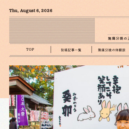
Thu, August 6, 2026
投稿記事一覧
無痛分娩の体験談
TOP