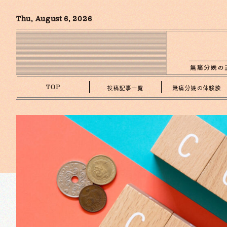
Thu, August 6, 2026
投稿記事一覧
無痛分娩の体験談
TOP