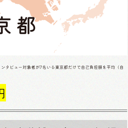
インタビュー対象者が7名いる東京都だけで自己負担額を平均（自
円