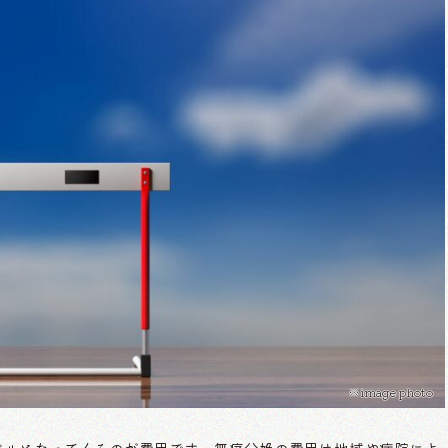
※image photo