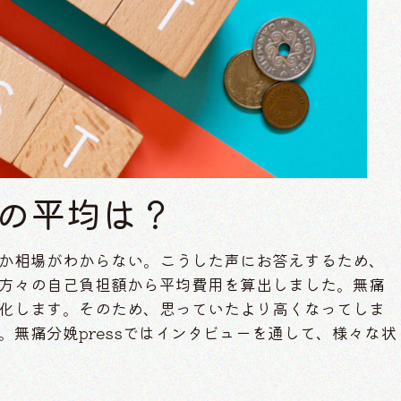
用の平均は？
か相場がわからない。こうした声にお答えするため、
方々の自己負担額から平均費用を算出しました。無痛
化します。そのため、思っていたより高くなってしま
無痛分娩pressではインタビューを通して、様々な状