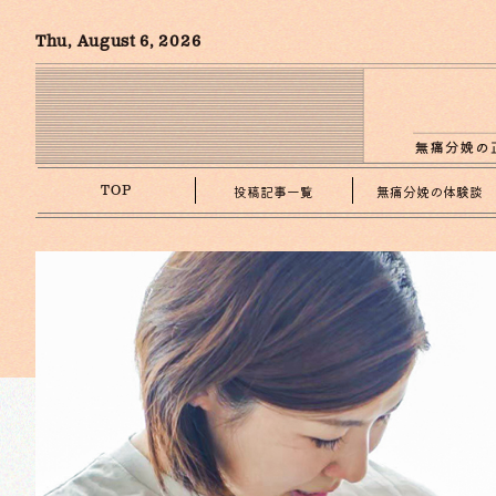
Thu, August 6, 2026
投稿記事一覧
無痛分娩の体験談
TOP