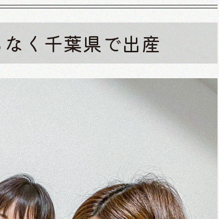
もなく千葉県で出産