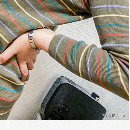
Yさん提供写真