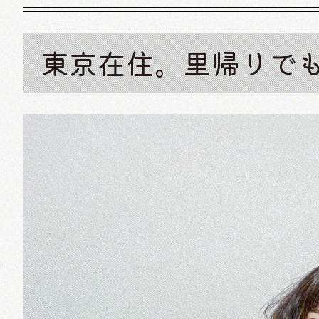
東京在住。里帰りで