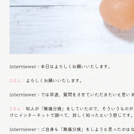
interviewer：本日はよろしくお願いいたします。
Sさん：
よろしくお願いいたします。
interviewer：では早速、質問をさせていただきたいと
Sさん：
知人が「無痛分娩」をしていたので、そういうものが
けにインターネットで調べて、詳しく知ったという感じです
interviewer：ご自身も「無痛分娩」をしようと思ったのは