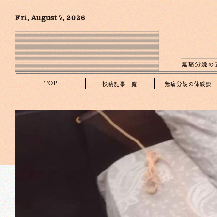
Fri, August 7, 2026
投稿記事一覧
無痛分娩の体験談
TOP