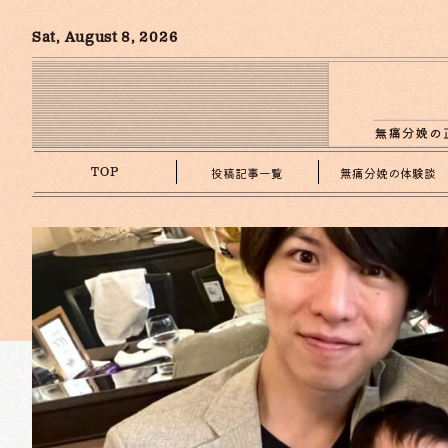
Sat, August 8, 2026
投稿記事一覧
無痛分娩の体験談
TOP