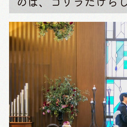
のは、ゴリラだけら