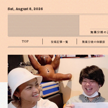
Sat, August 8, 2026
投稿記事一覧
無痛分娩の体験談
TOP