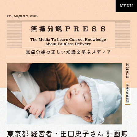
MENU
Fri, August 7, 2026
2024.01.16
無痛分娩体験談
東京都 経営者・田口史子さん 計画無