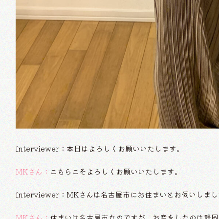
interviewer：本日はよろしくお願いいたします。
MKさん：
こちらこそよろしくお願いいたします。
interviewer：MKさんは名古屋市にお住まいとお伺いしま
MKさん：
住まいは名古屋市なのですが、お産をしたのは静岡