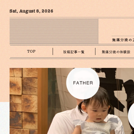
Sat, August 8, 2026
投稿記事一覧
無痛分娩の体験談
TOP