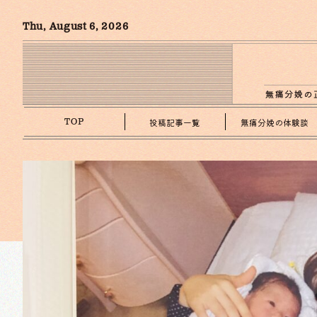
Thu, August 6, 2026
投稿記事一覧
無痛分娩の体験談
TOP