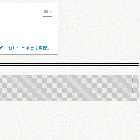
理・お片付け事業を展開。