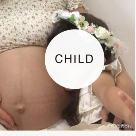
Tさん提供写真