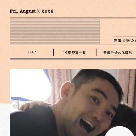
Fri, August 7, 2026
投稿記事一覧
無痛分娩の体験談
TOP