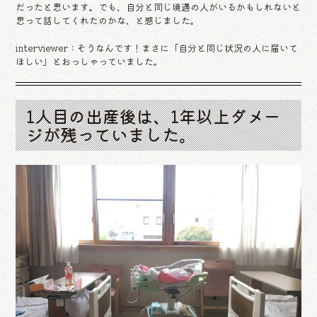
だったと思います。でも、自分と同じ境遇の人がいるかもしれないと
思って話してくれたのかな、と感じました。
interviewer：そうなんです！まさに「自分と同じ状況の人に届いて
ほしい」とおっしゃっていました。
1人目の出産後は、1年以上ダメー
ジが残っていました。