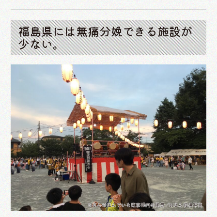
福島県には無痛分娩できる施設が
少ない。
Nさんの住んでいる東京都内の風景／Nさん提供写真