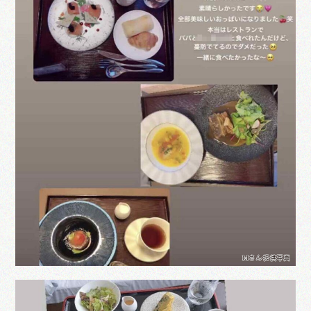
Mさん提供写真