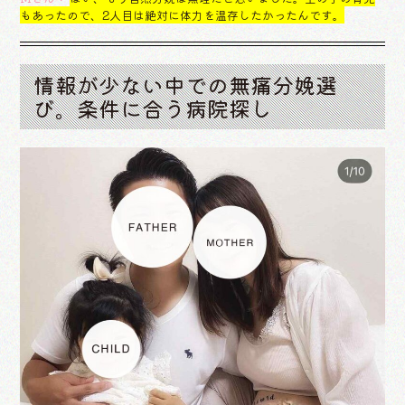
もあったので、2人目は絶対に体力を温存したかったんです。
情報が少ない中での無痛分娩選
び。条件に合う病院探し