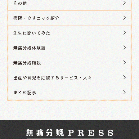
その他
病院・クリニック紹介
先生に聞いてみた
無痛分娩体験談
無痛分娩施設
出産や育児を応援するサービス・人々
まとめ記事