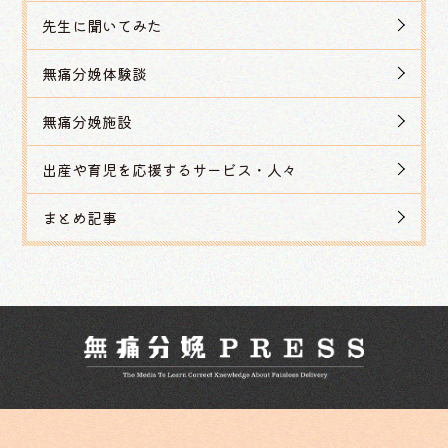
先生に聞いてみた
無痛分娩体験談
無痛分娩施設
出産や育児を応援するサービス・人々
まとめ記事