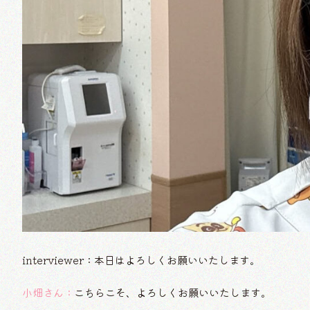
interviewer：本日はよろしくお願いいたします。
小畑さん：
こちらこそ、よろしくお願いいたします。