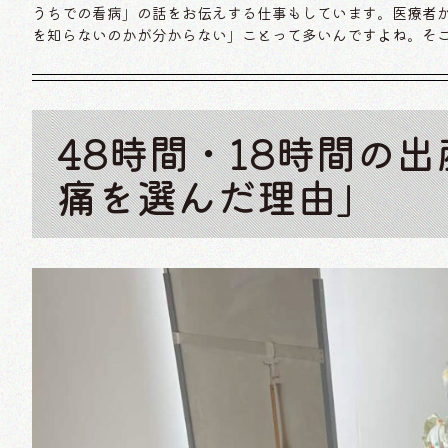
うちでの看病」の話をお伝えする仕事もしています。医療者
を知らないのかが分からない」ことって多いんですよね。そ
48時間・18時間の
痛を選んだ理由」