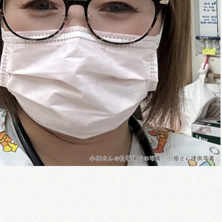
小畑さんの仕事場での写真／小畑さん提供写真