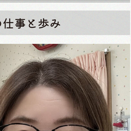
の仕事と歩み