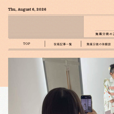
Thu, August 6, 2026
投稿記事一覧
無痛分娩の体験談
TOP