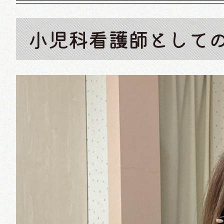
小児科看護師として