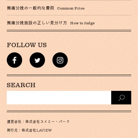
無痛分娩の一般的な費用
Common Price
無痛分娩施設の正しい見分け方
How to Judge
FOLLOW US
SEARCH
運営会社：株式会社スイミー・パーク
発行元：株式会社LAVIEW