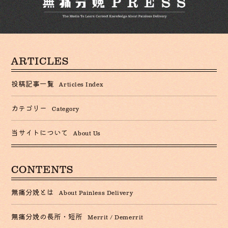
ARTICLES
投稿記事一覧
Articles Index
カテゴリー
Category
当サイトについて
About Us
CONTENTS
無痛分娩とは
About Painless Delivery
無痛分娩の長所・短所
Merrit / Demerrit