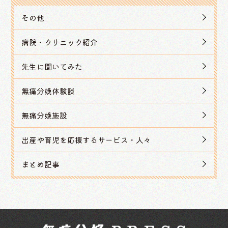
その他
病院・クリニック紹介
先生に聞いてみた
無痛分娩体験談
無痛分娩施設
出産や育児を応援するサービス・人々
まとめ記事