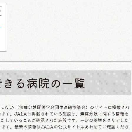
。
できる病院の一覧
、JALA（無痛分娩関係学会団体連絡協議会）のサイトに掲載され
ます。JALAに掲載されている施設は、無痛分娩に関する情報を
満たしていることが確認された施設です。一定の基準をクリアした
ます。最新の情報はJALAの公式サイトもあわせてご確認くださ