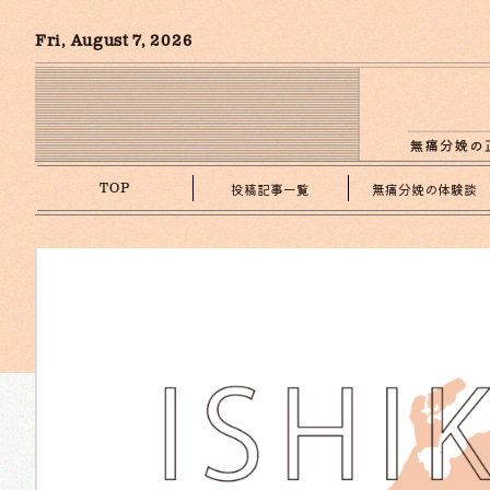
Fri, August 7, 2026
投稿記事一覧
無痛分娩の体験談
TOP