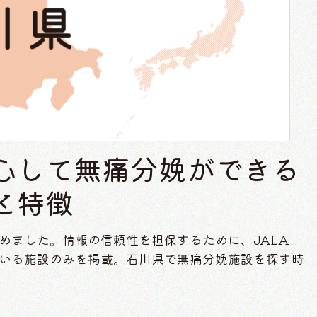
心して無痛分娩ができる
と特徴
めました。情報の信頼性を担保するために、JALA
いる施設のみを掲載。石川県で無痛分娩施設を探す時