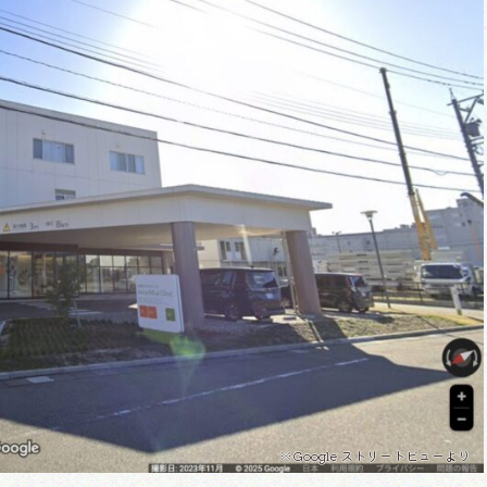
※Google ストリートビューより