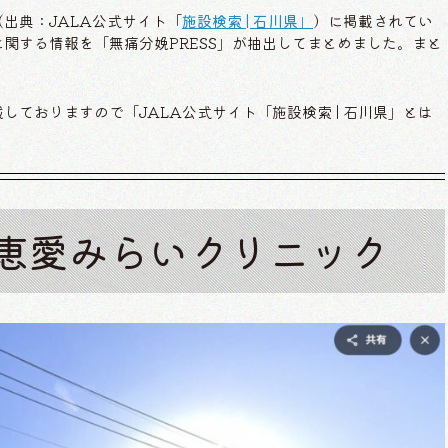
出典：JALA公式サイト「
施設検索 | 石川県」
）に掲載されてい
関する情報を「無痛分娩PRESS」が抽出してまとめました。まと
ておりますので「JALA公式サイト「施設検索 | 石川県」とは
 恵愛みらいクリニック