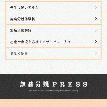
先生に聞いてみた
無痛分娩体験談
無痛分娩施設
出産や育児を応援するサービス・人々
まとめ記事